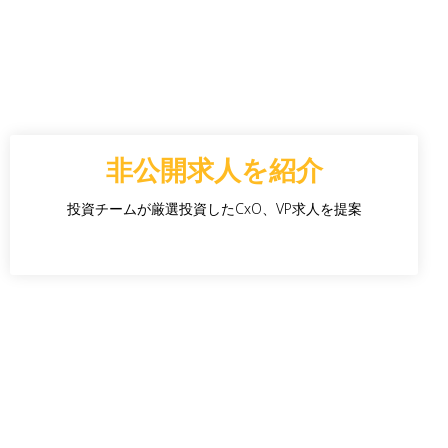
非公開求人を紹介
投資チームが厳選投資したCxO、VP求人を提案