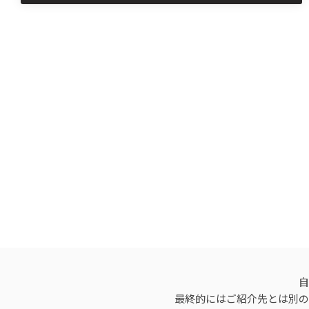
自
最終的にはご紹介先とは別の