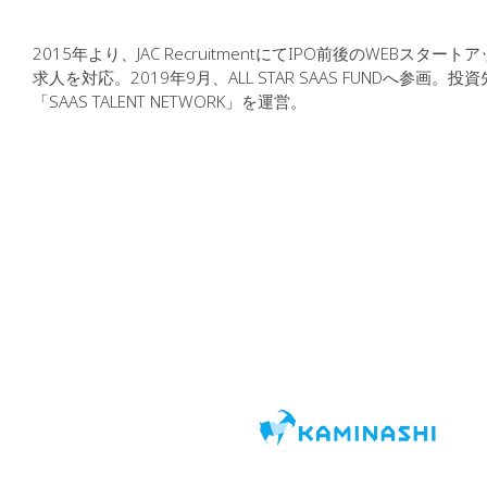
2015年より、JAC RecruitmentにてIPO前後の
求人を対応。2019年9月、ALL STAR SAAS FUND
「SAAS TALENT NETWORK」を運営。