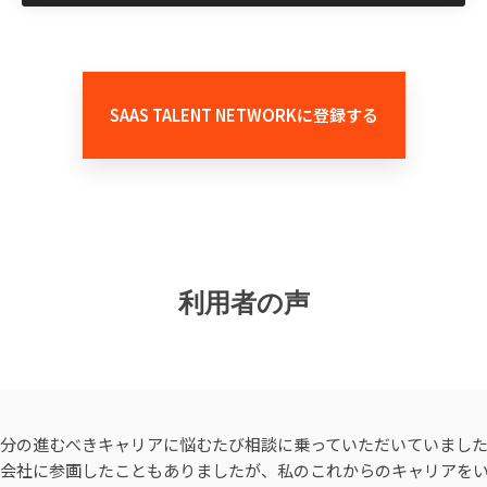
SAAS TALENT NETWORKに登録する
利用者の声
分の進むべきキャリアに悩むたび相談に乗っていただいていまし
会社に参画したこともありましたが、私のこれからのキャリアを