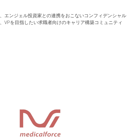
タリスト、エンジェル投資家との連携をおこないコンフィデンシャル
でCxO、VPを目指したい求職者向けのキャリア構築コミュニティ