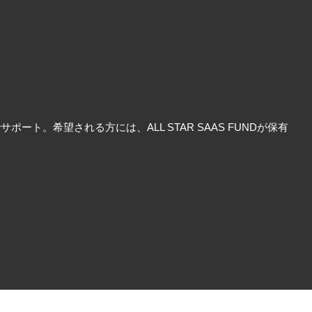
ト。希望される方には、ALL STAR SAAS FUNDが保有