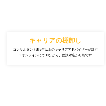
キャリアの棚卸し
コンサルタント暦8年以上のキャリアアドバイザーが対応
※オンラインにて30分から、面談対応が可能です