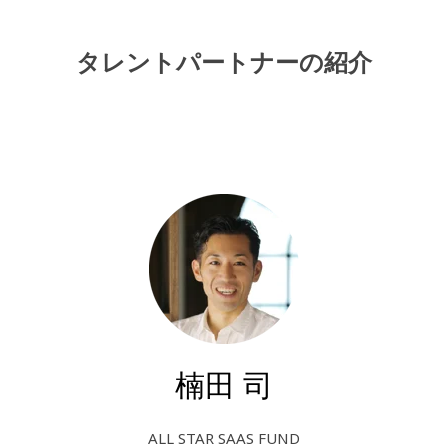
タレントパートナーの紹介
楠田 司
ALL STAR SAAS FUND