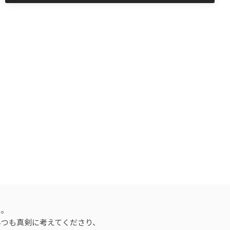
た。
いつも真剣に考えてくださり、