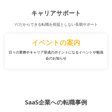
キャリアサポート
VCだからできる転職を前提としない長期サポート
イベントの案内
日々の業務やキャリア形成のポイントになるイベントや勉強
会のお知らせ
SaaS企業への転職事例